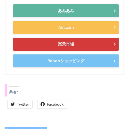
あみあみ
Amazon
楽天市場
Yahooショッピング
共有:
Twitter
Facebook