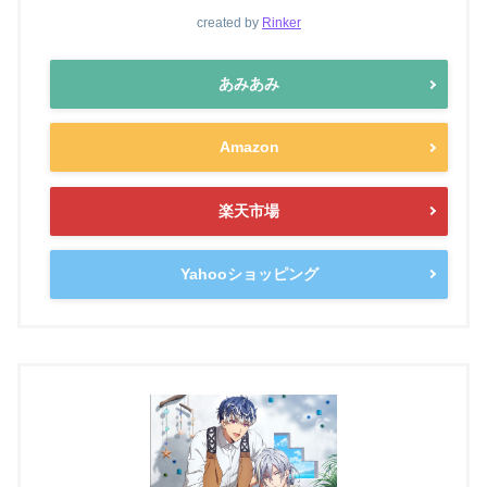
created by
Rinker
あみあみ
Amazon
楽天市場
Yahooショッピング