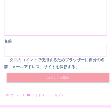
名前
次回のコメントで使用するためブラウザーに自分の名
前、メールアドレス、サイトを保存する。
ホーム
アイドリッシュセブン