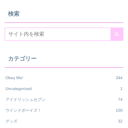
検索
カテゴリー
Obey Me!
344
Uncategorized
1
アイドリッシュセブン
74
ウインドボーイズ！
100
グッズ
32