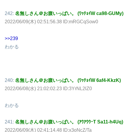
242:
名無しさん＠お腹いっぱい。 (ﾜｯﾁｮｲW ca98-GUMy)
2022/06/09(木) 02:51:56.38 ID:mRGCqSow0
>>239
わかる
240:
名無しさん＠お腹いっぱい。 (ﾜｯﾁｮｲW 6af4-KkzK)
2022/06/08(水) 21:02:02.23 ID:3YrNL2lZ0
わかる
241:
名無しさん＠お腹いっぱい。 (ｱｳｱｳｳｰT Sa11-h4Uq)
2022/06/09(木) 02:41:14.48 ID:x3oNcZ/Ta