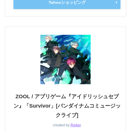
Yahooショッピング
ZOOL / アプリゲーム『アイドリッシュセブ
ン』「Survivor」[バンダイナムコミュージッ
クライブ]
created by
Rinker