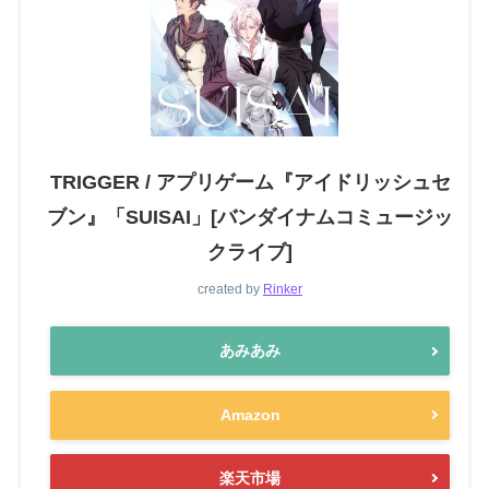
TRIGGER / アプリゲーム『アイドリッシュセ
ブン』「SUISAI」[バンダイナムコミュージッ
クライブ]
created by
Rinker
あみあみ
Amazon
楽天市場