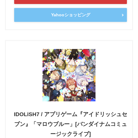
Yahooショッピング
IDOLiSH7 / アプリゲーム『アイドリッシュセ
ブン』「マロウブルー」[バンダイナムコミュ
ージックライブ]