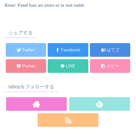
Error: Feed has an error or is not valid.
シェアする
Twitter
Facebook
はてブ
Pocket
LINE
コピー
taboyをフォローする