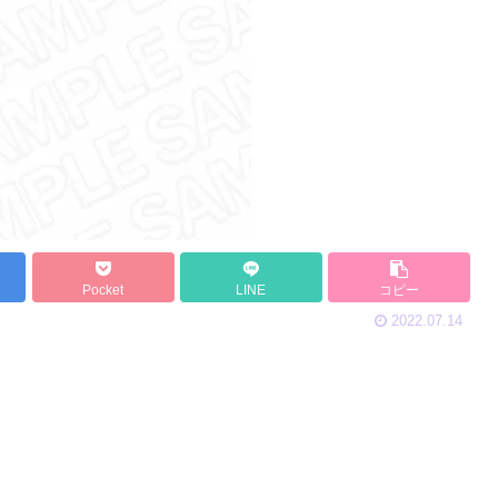
Pocket
LINE
コピー
2022.07.14