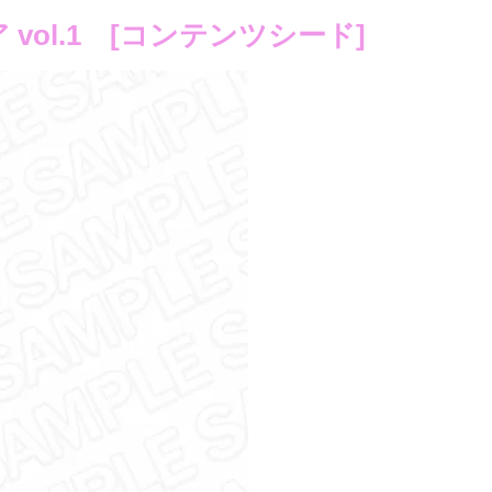
 vol.1 [コンテンツシード]