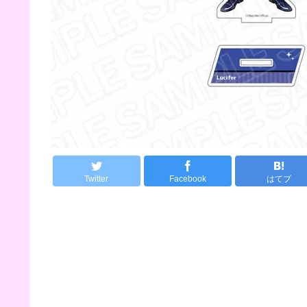
Twitter
Facebook
はてブ