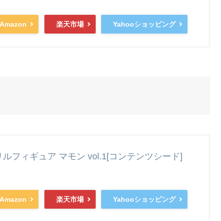
Amazon
楽天市場
Yahooショッピング
クリルフィギュア マモン vol.1[コンテンツシード]
Amazon
楽天市場
Yahooショッピング