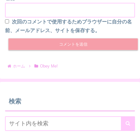
次回のコメントで使用するためブラウザーに自分の名
前、メールアドレス、サイトを保存する。
ホーム
Obey Me!
検索