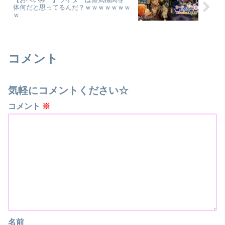
体何だと思ってるんだ？ｗｗｗｗｗｗｗ
ｗ
コメント
気軽にコメントください☆
コメント
※
名前