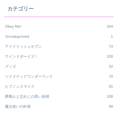
カテゴリー
Obey Me!
344
Uncategorized
1
アイドリッシュセブン
74
ウインドボーイズ！
100
グッズ
32
ツイステッドワンダーランド
70
ヒプノシスマイク
55
夢職人と忘れじの黒い妖精
108
魔法使いの約束
98