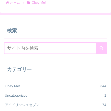
ホーム
Obey Me!
検索
カテゴリー
Obey Me!
344
Uncategorized
1
アイドリッシュセブン
74