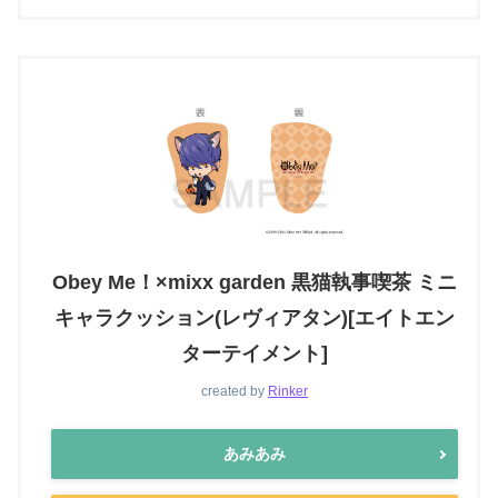
Obey Me！×mixx garden 黒猫執事喫茶 ミニ
キャラクッション(レヴィアタン)[エイトエン
ターテイメント]
created by
Rinker
あみあみ