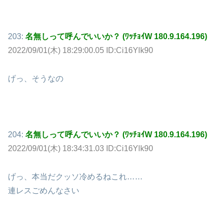
203:
名無しって呼んでいいか？ (ﾜｯﾁｮｲW 180.9.164.196)
2022/09/01(木) 18:29:00.05 ID:Ci16Ylk90
げっ、そうなの
204:
名無しって呼んでいいか？ (ﾜｯﾁｮｲW 180.9.164.196)
2022/09/01(木) 18:34:31.03 ID:Ci16Ylk90
げっ、本当だクッソ冷めるねこれ……
連レスごめんなさい