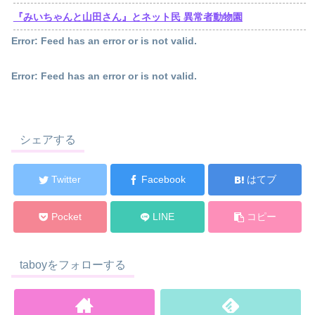
『みいちゃんと山田さん』とネット民 異常者動物園
Error: Feed has an error or is not valid.
Error: Feed has an error or is not valid.
シェアする
Twitter
Facebook
はてブ
Pocket
LINE
コピー
taboyをフォローする