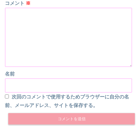
コメント
※
名前
次回のコメントで使用するためブラウザーに自分の名
前、メールアドレス、サイトを保存する。