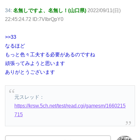
34:
名無しですよ、名無し！(山口県)
2022/09/11(日)
22:45:24.72 ID:7VIbrQpY0
>>33
なるほど
もっと色々工夫する必要があるのですね
頑張ってみようと思います
ありがとうございます
元スレッド：
https://krsw.5ch.net/test/read.cgi/gamesm/1660215
715