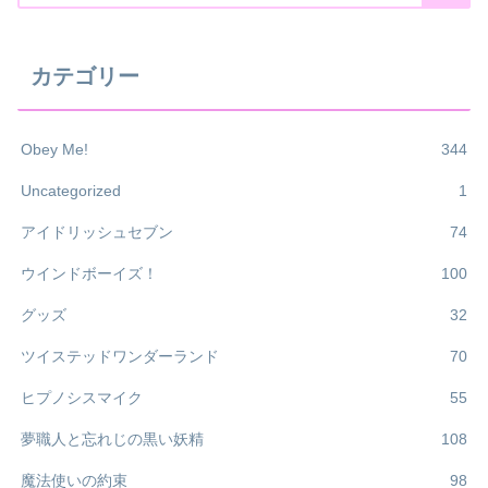
カテゴリー
Obey Me!
344
Uncategorized
1
アイドリッシュセブン
74
ウインドボーイズ！
100
グッズ
32
ツイステッドワンダーランド
70
ヒプノシスマイク
55
夢職人と忘れじの黒い妖精
108
魔法使いの約束
98