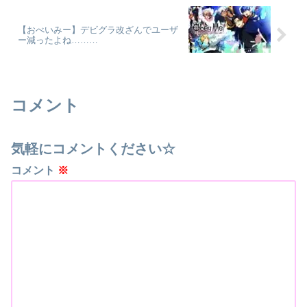
【おべいみー】デビグラ改ざんでユーザ
ー減ったよね………
コメント
気軽にコメントください☆
コメント
※