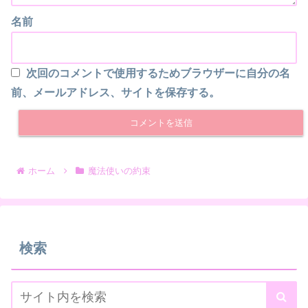
名前
次回のコメントで使用するためブラウザーに自分の名
前、メールアドレス、サイトを保存する。
ホーム
魔法使いの約束
検索