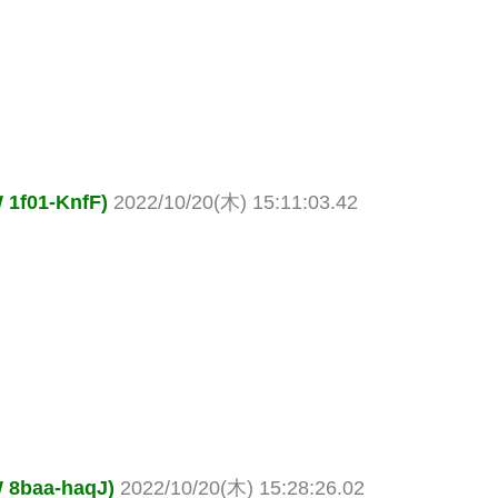
01-KnfF)
2022/10/20(木) 15:11:03.42
baa-haqJ)
2022/10/20(木) 15:28:26.02