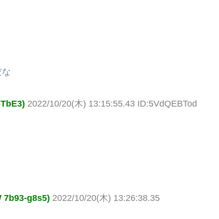
だな
TbE3)
2022/10/20(木) 13:15:55.43 ID:5VdQEBTod
b93-g8s5)
2022/10/20(木) 13:26:38.35