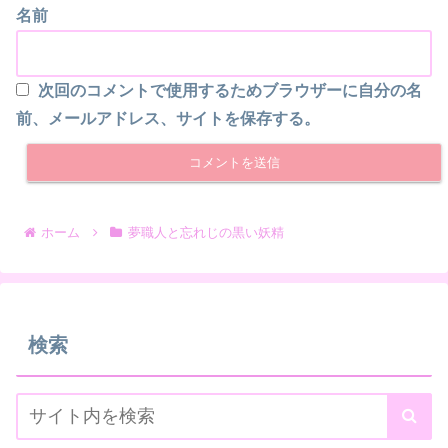
名前
次回のコメントで使用するためブラウザーに自分の名
前、メールアドレス、サイトを保存する。
ホーム
夢職人と忘れじの黒い妖精
検索