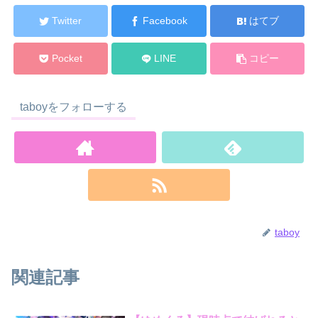
Twitter
Facebook
はてブ
Pocket
LINE
コピー
taboyをフォローする
taboy
関連記事