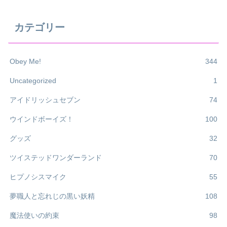
カテゴリー
Obey Me!
344
Uncategorized
1
アイドリッシュセブン
74
ウインドボーイズ！
100
グッズ
32
ツイステッドワンダーランド
70
ヒプノシスマイク
55
夢職人と忘れじの黒い妖精
108
魔法使いの約束
98