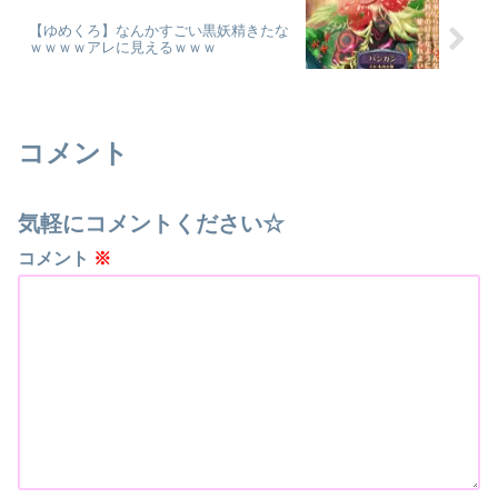
【ゆめくろ】なんかすごい黒妖精きたな
ｗｗｗｗアレに見えるｗｗｗ
コメント
気軽にコメントください☆
コメント
※