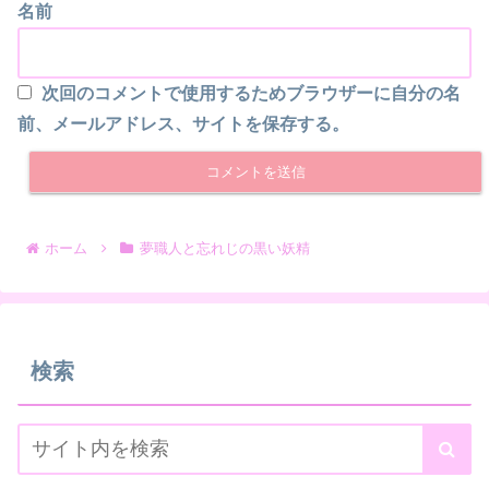
名前
次回のコメントで使用するためブラウザーに自分の名
前、メールアドレス、サイトを保存する。
ホーム
夢職人と忘れじの黒い妖精
検索