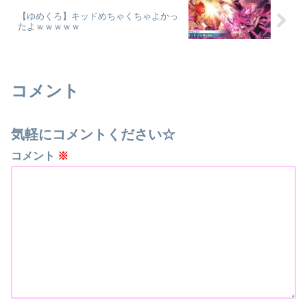
【ゆめくろ】キッドめちゃくちゃよかっ
たよｗｗｗｗｗ
コメント
気軽にコメントください☆
コメント
※