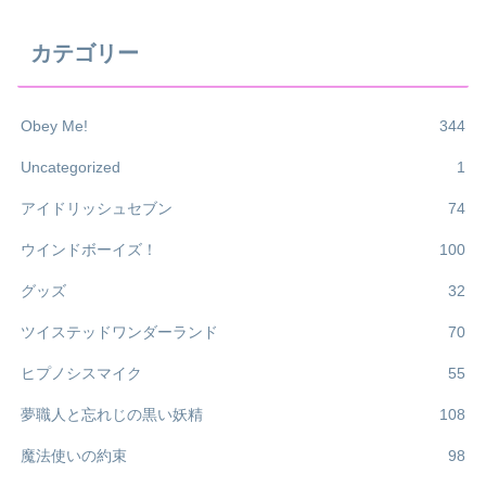
カテゴリー
Obey Me!
344
Uncategorized
1
アイドリッシュセブン
74
ウインドボーイズ！
100
グッズ
32
ツイステッドワンダーランド
70
ヒプノシスマイク
55
夢職人と忘れじの黒い妖精
108
魔法使いの約束
98