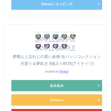
Yahooショッピング
夢職人と忘れじの黒い妖精 缶バッジコレクション
月渡り＆夢紡ぎ 9個入りBOX[アイライツ]
created by
Rinker
あみあみ
Amazon