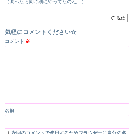
（調べたら同時期にやってたのね…）
返信
気軽にコメントください☆
コメント
※
名前
次回のコメントで使用するためブラウザーに自分の名