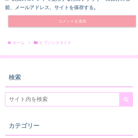
前、メールアドレス、サイトを保存する。
ホーム
ヒプノシスマイク
検索
カテゴリー