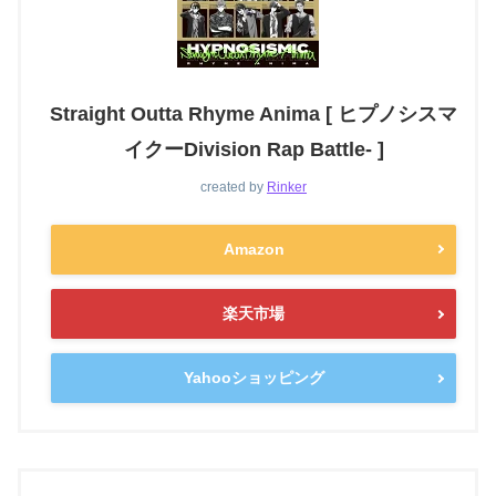
Straight Outta Rhyme Anima [ ヒプノシスマ
イクーDivision Rap Battle- ]
created by
Rinker
Amazon
楽天市場
Yahooショッピング