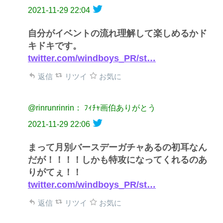
2021-11-29 22:04
自分がイベントの流れ理解して楽しめるかド
キドキです。
twitter.com/windboys_PR/st…
返信
リツイ
お気に
@rinrunrinrin： ﾌｨﾁｬ画伯ありがとう
2021-11-29 22:06
まって月別バースデーガチャあるの初耳なん
だが！！！！しかも特攻になってくれるのあ
りがてぇ！！
twitter.com/windboys_PR/st…
返信
リツイ
お気に