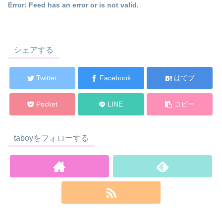
Error: Feed has an error or is not valid.
シェアする
Twitter
Facebook
はてブ
Pocket
LINE
コピー
taboyをフォローする