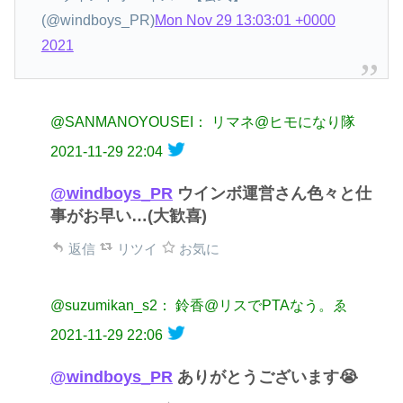
(@windboys_PR)
Mon Nov 29 13:03:01 +0000
2021
@SANMANOYOUSEI： リマネ@ヒモになり隊
2021-11-29 22:04
@windboys_PR
ウインボ運営さん色々と仕
事がお早い…(大歓喜)
返信
リツイ
お気に
@suzumikan_s2： 鈴香@リスでPTAなう。ゑ
2021-11-29 22:06
@windboys_PR
ありがとうございます😭