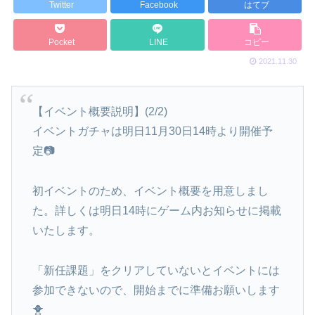
Twitter
Facebook
はてブ
Pocket
LINE
コピー
2021.11.30
【イベント概要説明】(2/2)
イベントガチャは明日11月30日14時より開催予
定📷
初イベントのため、イベント概要を用意しまし
た。詳しくは明日14時にゲーム内お知らせに掲載
いたします。
「新任課題」をクリアしていないとイベントには
参加できないので、開始までに準備お願いします
🐥