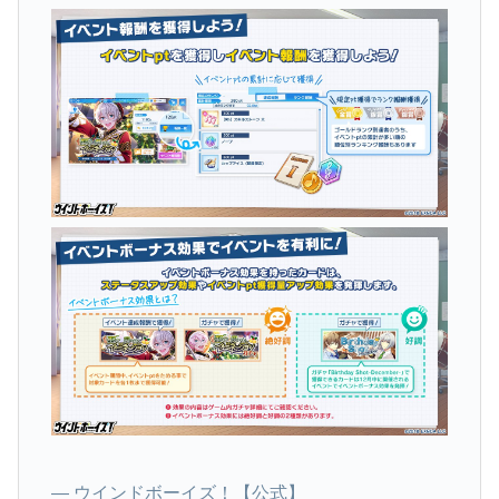
— ウインドボーイズ！【公式】