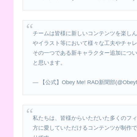
チームは皆様に新しいコンテンツを楽し
やイラスト等において様々な工夫やチャ
その一つである新キャラクター追加につ
と思います。
— 【公式】Obey Me! RAD新聞部(@ObeyMeO
私たちは、皆様からいただいた多くのフ
方に愛していただけるコンテンツが制作