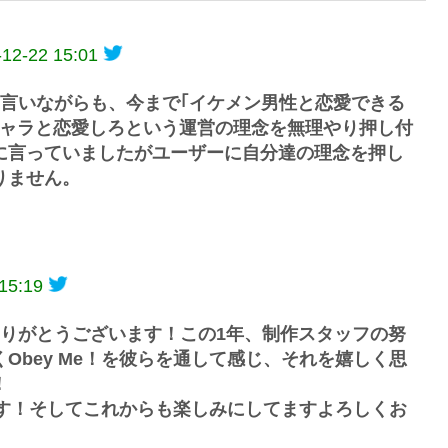
-12-22 15:01
言いながらも、今まで｢イケメン男性と恋愛できる
キャラと恋愛しろという運営の理念を無理やり押し付
に言っていましたがユーザーに自分達の理念を押し
りません。
15:19
りがとうございます！この1年、制作スタッフの努
Obey Me！を彼らを通して感じ、それを嬉しく思
！
物です！そしてこれからも楽しみにしてますよろしくお