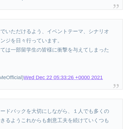
んでいただけるよう、イベントテーマ、シナリオ
レンジを日々行っています。
いては一部留学生の皆様に衝撃を与えてしまった
fficial)
Wed Dec 22 05:33:26 +0000 2021
ィードバックを大切にしながら、１人でも多くの
できるようこれからも創意工夫を続けていくつも