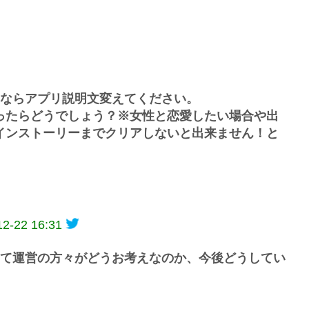
ならアプリ説明文変えてください。
ったらどうでしょう？※女性と恋愛したい場合や出
インストーリーまでクリアしないと出来ません！と
12-22 16:31
て運営の方々がどうお考えなのか、今後どうしてい