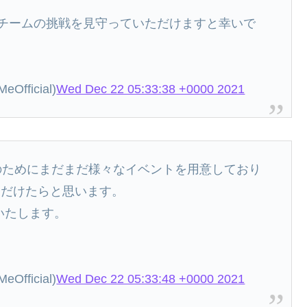
 Me!チームの挑戦を見守っていただけますと幸いで
fficial)
Wed Dec 22 05:33:38 +0000 2021
半と新年のためにまだまだ様々なイベントを用意しており
ただけたらと思います。
いいたします。
fficial)
Wed Dec 22 05:33:48 +0000 2021