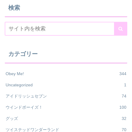
検索
カテゴリー
Obey Me!
344
Uncategorized
1
アイドリッシュセブン
74
ウインドボーイズ！
100
グッズ
32
ツイステッドワンダーランド
70