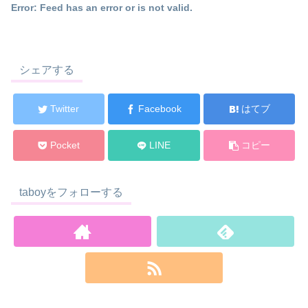
Error: Feed has an error or is not valid.
シェアする
Twitter
Facebook
はてブ
Pocket
LINE
コピー
taboyをフォローする