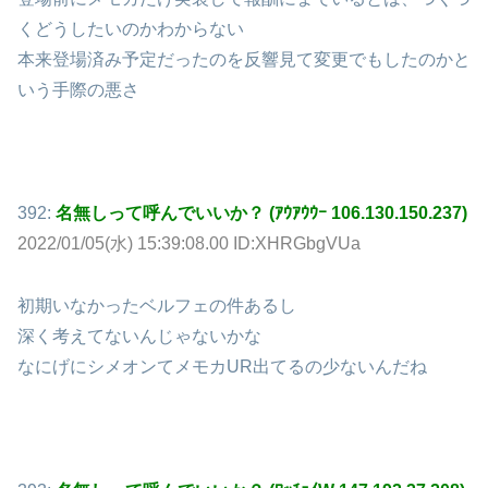
くどうしたいのかわからない
本来登場済み予定だったのを反響見て変更でもしたのかと
いう手際の悪さ
392:
名無しって呼んでいいか？ (ｱｳｱｳｳｰ 106.130.150.237)
2022/01/05(水) 15:39:08.00 ID:XHRGbgVUa
初期いなかったベルフェの件あるし
深く考えてないんじゃないかな
なにげにシメオンてメモカUR出てるの少ないんだね