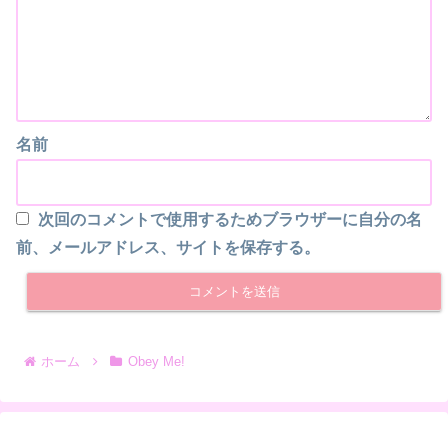
名前
次回のコメントで使用するためブラウザーに自分の名
前、メールアドレス、サイトを保存する。
ホーム
Obey Me!