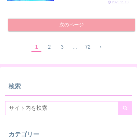
2023.11.13
次のページ
1
2
3
…
72
検索
カテゴリー