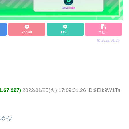
Pocket
LINE
コピー
2022.01.26
67.227)
2022/01/25(火) 17:09:31.26 ID:9EIk9W1Ta
のかな