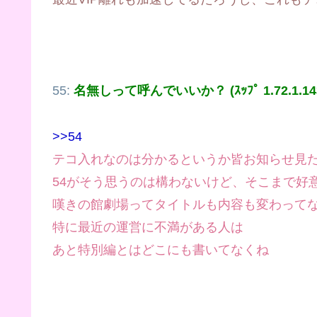
55:
名無しって呼んでいいか？ (ｽｯﾌﾟ 1.72.1.14
>>54
テコ入れなのは分かるというか皆お知らせ見
54がそう思うのは構わないけど、そこまで好
嘆きの館劇場ってタイトルも内容も変わって
特に最近の運営に不満がある人は
あと特別編とはどこにも書いてなくね