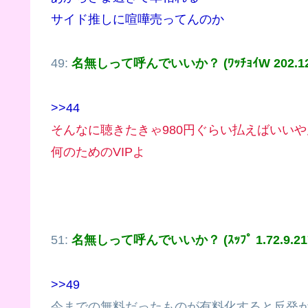
サイド推しに喧嘩売ってんのか
49:
名無しって呼んでいいか？ (ﾜｯﾁｮｲW 202.12.2
>>44
そんなに聴きたきゃ980円ぐらい払えばいいや
何のためのVIPよ
51:
名無しって呼んでいいか？ (ｽｯﾌﾟ 1.72.9.21
>>49
今までの無料だったものが有料化すると反発