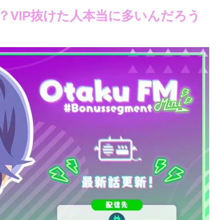
？VIP抜けた人本当に多いんだろう