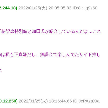
44.18)
2022/01/25(火) 20:05:05.83 ID:8ir+g9z60
に配信記念特別編と加田氏が紹介しているんだよ…これ
のは私も正直嫌だし、無課金で楽しんでたサイド推し
と
12.250)
2022/01/25(火) 18:16:44.66 ID:JcPAzaX/a