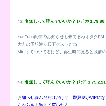
43:
名無しって呼んでいいか？ (ｽﾌﾟｯｯ 1.79.86.1
YouTube配信のお知らせも来てるねオタクFM
大方の予想通り殿下ゲストだね
Miniってついてるけど、再生時間見ると以前の
44:
名無しって呼んでいいか？ (ｽｯﾌﾟ 1.75.2.21
お知らせ読んだだけだけど、即興劇がVIPに
あからさま過ぎて草枯れる