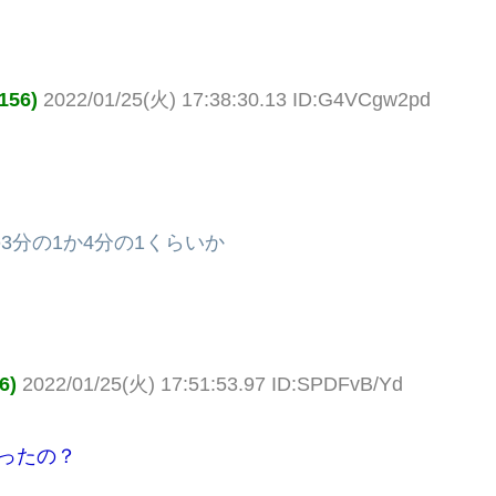
56)
2022/01/25(火) 17:38:30.13 ID:G4VCgw2pd
3分の1か4分の1くらいか
6)
2022/01/25(火) 17:51:53.97 ID:SPDFvB/Yd
なったの？