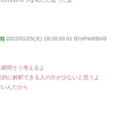
3)
2022/01/25(火) 19:28:03.01 ID:ePa3rBn/d
た瞬間そう考えるよ
意的に解釈できる人の方が少ないと思うよ
ないんだから