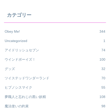
カテゴリー
Obey Me!
344
Uncategorized
1
アイドリッシュセブン
74
ウインドボーイズ！
100
グッズ
32
ツイステッドワンダーランド
70
ヒプノシスマイク
55
夢職人と忘れじの黒い妖精
108
魔法使いの約束
98