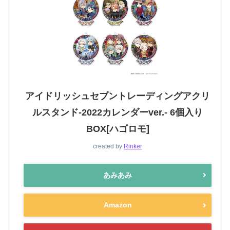
アイドリッシュセブントレーディングアクリ
ルスタンド-2022カレンダーver.- 6個入り
BOX[ハゴロモ]
created by
Rinker
あみあみ
Amazon