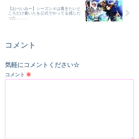
【おべいみー】シーズン４は書きたいと
ころだけ書いたを公式でやってる感じだ
った………
コメント
気軽にコメントください☆
コメント
※