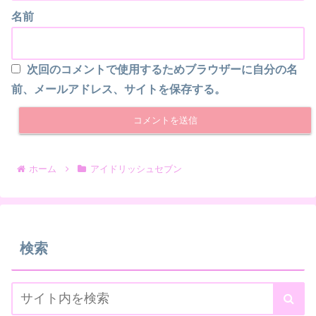
名前
次回のコメントで使用するためブラウザーに自分の名
前、メールアドレス、サイトを保存する。
ホーム
アイドリッシュセブン
検索