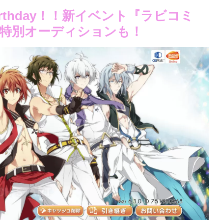
rthday！！新イベント『ラビコミ
特別オーディションも！