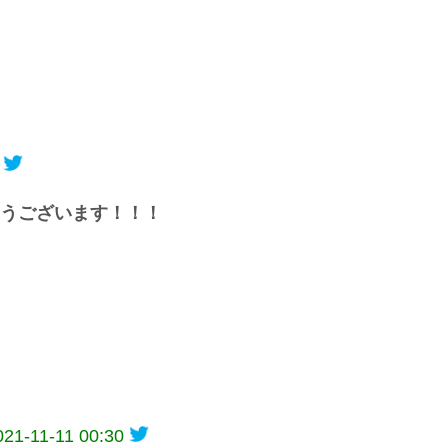
うございます！！！
021-11-11 00:30