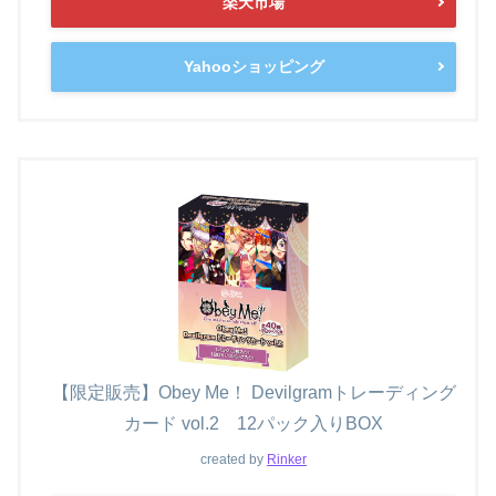
楽天市場
Yahooショッピング
【限定販売】Obey Me！ Devilgramトレーディング
カード vol.2 12パック入りBOX
created by
Rinker