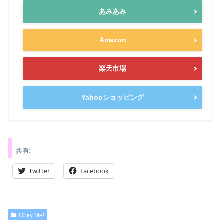
あみあみ
Amazon
楽天市場
Yahooショッピング
共有:
Twitter
Facebook
Obey Me!