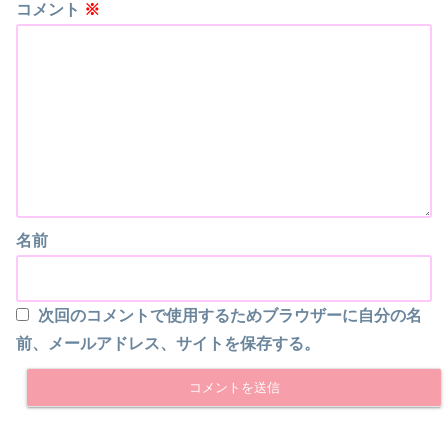
コメント
※
名前
次回のコメントで使用するためブラウザーに自分の名
前、メールアドレス、サイトを保存する。