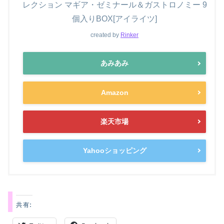
レクション マギア・ゼミナール＆ガストロノミー 9
個入りBOX[アイライツ]
created by
Rinker
あみあみ
Amazon
楽天市場
Yahooショッピング
共有: