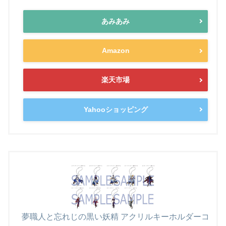
あみあみ
Amazon
楽天市場
Yahooショッピング
夢職人と忘れじの黒い妖精 アクリルキーホルダーコ