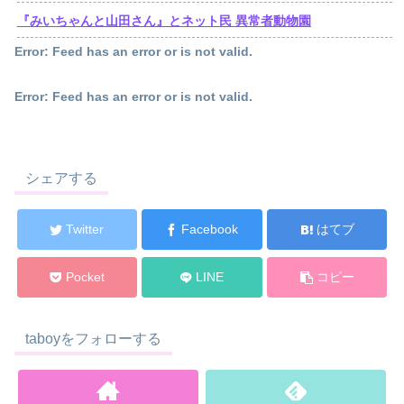
『みいちゃんと山田さん』とネット民 異常者動物園
Error: Feed has an error or is not valid.
Error: Feed has an error or is not valid.
シェアする
Twitter
Facebook
はてブ
Pocket
LINE
コピー
taboyをフォローする