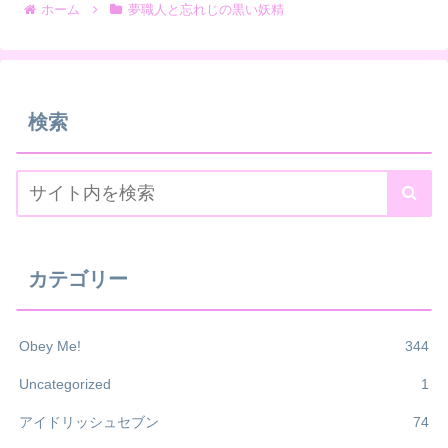
ホーム
夢職人と忘れじの黒い妖精
検索
カテゴリー
Obey Me!
344
Uncategorized
1
アイドリッシュセブン
74