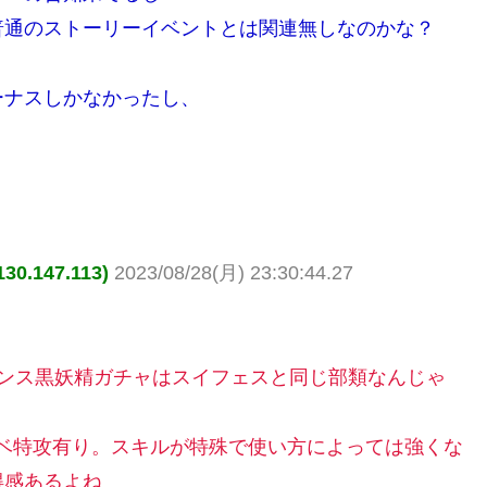
普通のストーリーイベントとは関連無しなのかな？
ーナスしかなかったし、
.147.113)
2023/08/28(月) 23:30:44.27
カンス黒妖精ガチャはスイフェスと同じ部類なんじゃ
ベ特攻有り。スキルが特殊で使い方によっては強くな
得感あるよね