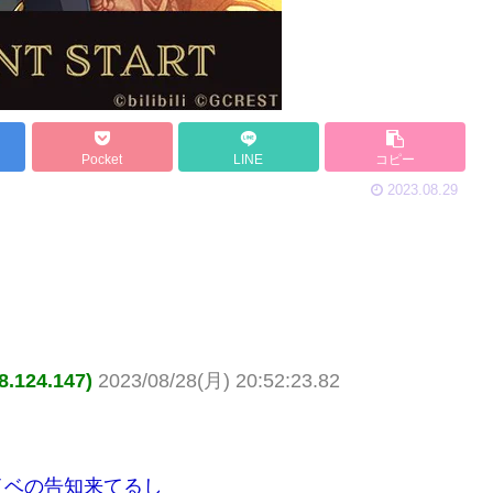
Pocket
LINE
コピー
2023.08.29
124.147)
2023/08/28(月) 20:52:23.82
イベの告知来てるし