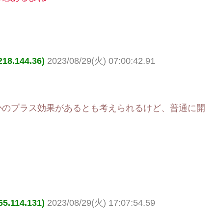
.144.36)
2023/08/29(火) 07:00:42.91
かのプラス効果があるとも考えられるけど、普通に開
114.131)
2023/08/29(火) 17:07:54.59