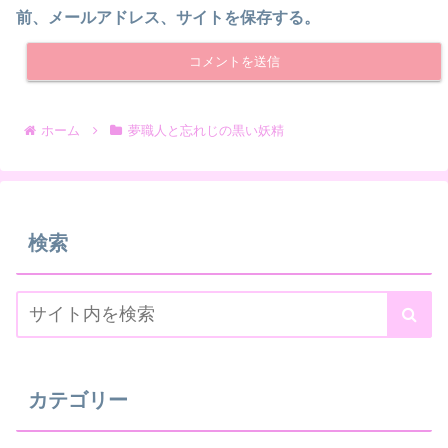
前、メールアドレス、サイトを保存する。
ホーム
夢職人と忘れじの黒い妖精
検索
カテゴリー