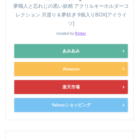
夢職人と忘れじの黒い妖精 アクリルキーホルダーコ
レクション 月渡り＆夢紡ぎ 9個入りBOX[アイライ
ツ]
created by
Rinker
あみあみ
Amazon
楽天市場
Yahooショッピング