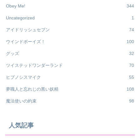
Obey Me!
344
Uncategorized
1
アイドリッシュセブン
74
ウインドボーイズ！
100
グッズ
32
ツイステッドワンダーランド
70
ヒプノシスマイク
55
夢職人と忘れじの黒い妖精
108
魔法使いの約束
98
人気記事