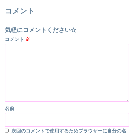
コメント
気軽にコメントください☆
コメント
※
名前
次回のコメントで使用するためブラウザーに自分の名