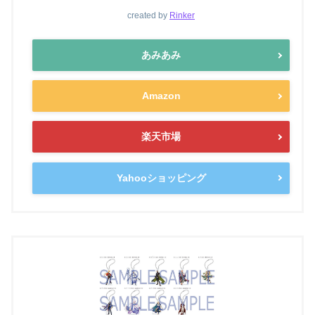
created by
Rinker
あみあみ
Amazon
楽天市場
Yahooショッピング