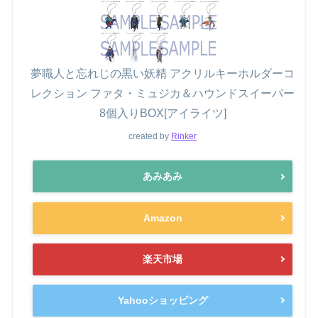
夢職人と忘れじの黒い妖精 アクリルキーホルダーコ
レクション ファタ・ミュジカ＆ハウンドスイーパー
8個入りBOX[アイライツ]
created by
Rinker
あみあみ
Amazon
楽天市場
Yahooショッピング