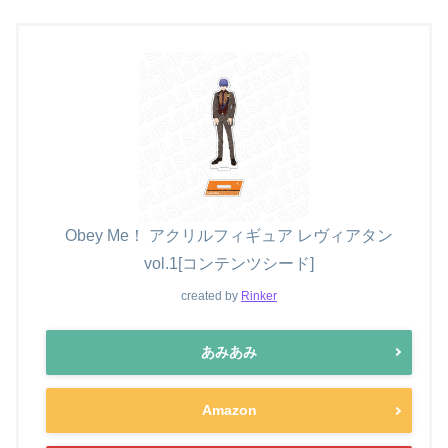
Obey Me！ アクリルフィギュア レヴィアタン
vol.1[コンテンツシード]
created by
Rinker
あみあみ
Amazon