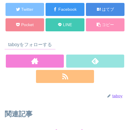
Twitter
Facebook
はてブ
Pocket
LINE
コピー
taboyをフォローする
taboy
関連記事