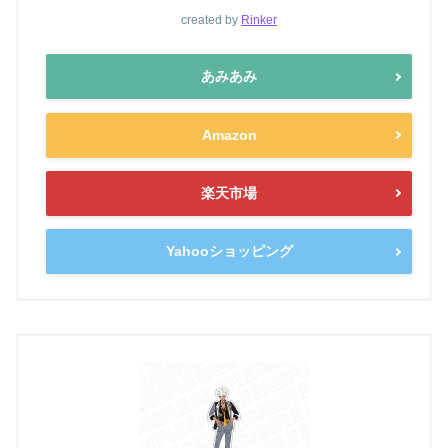
created by
Rinker
あみあみ
Amazon
楽天市場
Yahooショッピング