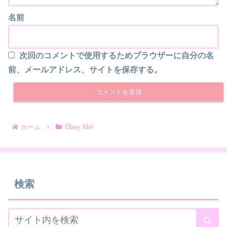
名前
次回のコメントで使用するためブラウザーに自分の名
前、メールアドレス、サイトを保存する。
ホーム
Obey Me!
検索