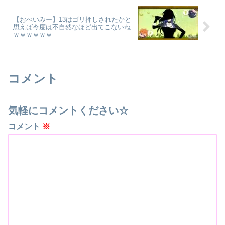
【おべいみー】13はゴリ押しされたかと
思えば今度は不自然なほど出てこないね
ｗｗｗｗｗｗ
コメント
気軽にコメントください☆
コメント
※