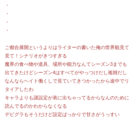
・
・
・
・
ご都合展開というよりはライターの書いた俺の世界観見て
見て！シナリオがきつすぎる
魔界の食べ物や道具、場所や能力なんてシーズン3までも
出てきたけどシーズン4はすべてがやっつけだし複雑だし
なんならヘイト働くしで見ていてきつかったから途中でリ
タイアしたわ
キャラよりも謎設定が表に出ちゃってるからなんのために
読んでるのかわからなくなる
デビグラもそうだけど設定ばっかりで甘さがうっすい