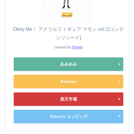
Obey Me！ アクリルフィギュア マモン vol.1[コンテ
ンツシード]
created by
Rinker
あみあみ
Amazon
楽天市場
Yahooショッピング