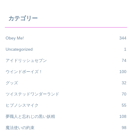
カテゴリー
Obey Me!
344
Uncategorized
1
アイドリッシュセブン
74
ウインドボーイズ！
100
グッズ
32
ツイステッドワンダーランド
70
ヒプノシスマイク
55
夢職人と忘れじの黒い妖精
108
魔法使いの約束
98