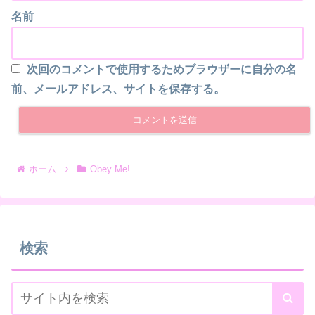
名前
次回のコメントで使用するためブラウザーに自分の名
前、メールアドレス、サイトを保存する。
ホーム
Obey Me!
検索