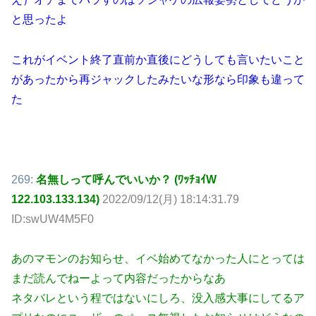
と思ったよ
これがイベント終了直前か直後にどうしても言いたいこと
があったから再ジャックしたみたいな形なら印象も違って
た
269:
名無しって呼んでいいか？ (ﾜｯﾁｮｲW
122.103.133.134)
2022/09/12(月) 18:14:31.79
ID:swUW4M5F0
あのマモンのお知らせ、イベ始めてなかった人にとっては
まだ読んでねーよって内容だったからなあ
ネタバレという程ではないにしろ、没入感大事にしてるア