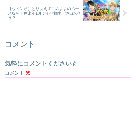
【ウインボ】とりあえずこのままのペー
スなら丁度来年1月でイベ報酬一巡出来そ
う？
コメント
気軽にコメントください☆
コメント
※