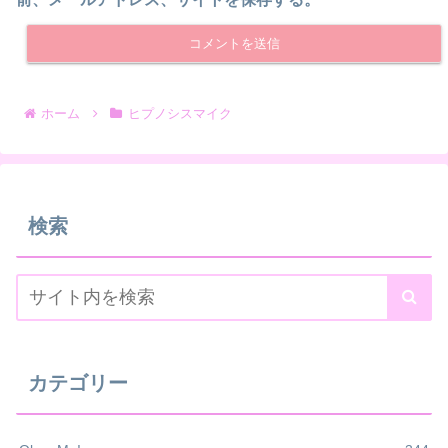
ホーム
ヒプノシスマイク
検索
カテゴリー