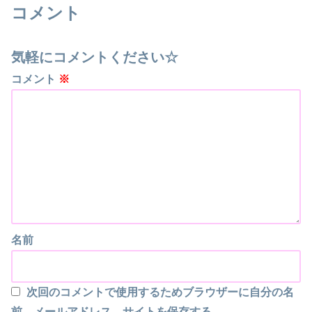
コメント
気軽にコメントください☆
コメント
※
名前
次回のコメントで使用するためブラウザーに自分の名
前、メールアドレス、サイトを保存する。